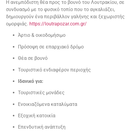
Η ανεμπόδιστη θέα προς το βουνό του Λουτρακίου, σε
συνδυασμό με το φυσικό τοπίο που το αγκαλιάζει,
δημιουργούν ένα περιβάλλον γαλήνης και ξεχωριστής
ομορφιάς.
https://loutrapozar.com.gr/
Άρτιο & οικοδομήσιμο
Πρόσοψη σε επαρχιακό δρόμο
Θέα σε βουνό
Τουριστικό ενδιαφέρον περιοχής
Ιδανικό για:
Τουριστικές μονάδες
Ενοικιαζόμενα καταλύματα
Εξοχική κατοικία
Επενδυτική ανάπτυξη