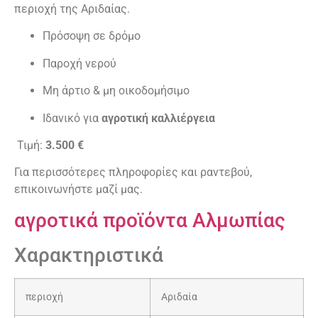
περιοχή της Αριδαίας.
Πρόσοψη σε δρόμο
Παροχή νερού
Μη άρτιο & μη οικοδομήσιμο
Ιδανικό για
αγροτική καλλιέργεια
Τιμή:
3.500 €
Για περισσότερες πληροφορίες και ραντεβού,
επικοινωνήστε μαζί μας.
αγροτικά προϊόντα Αλμωπίας
Χαρακτηριστικά
περιοχή
Αριδαία