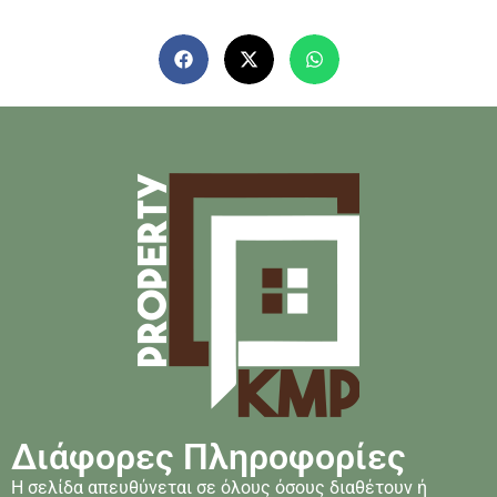
Διάφορες Πληροφορίες
Η σελίδα απευθύνεται σε όλους όσους διαθέτουν ή