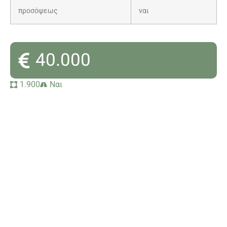
προσόψεως
ναι
40.000
1.900
Ναι