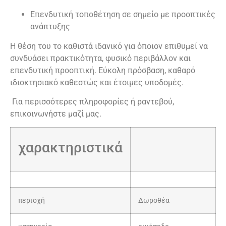
Επενδυτική τοποθέτηση σε σημείο με προοπτικές
ανάπτυξης
Η θέση του το καθιστά ιδανικό για όποιον επιθυμεί να
συνδυάσει πρακτικότητα, φυσικό περιβάλλον και
επενδυτική προοπτική. Εύκολη πρόσβαση, καθαρό
ιδιοκτησιακό καθεστώς και έτοιμες υποδομές.
Για περισσότερες πληροφορίες ή ραντεβού,
επικοινωνήστε μαζί μας.
χαρακτηριστικά
περιοχή
Δωροθέα