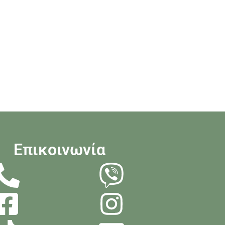
Επικοινωνία