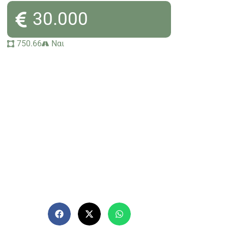
30.000
750.66
Ναι