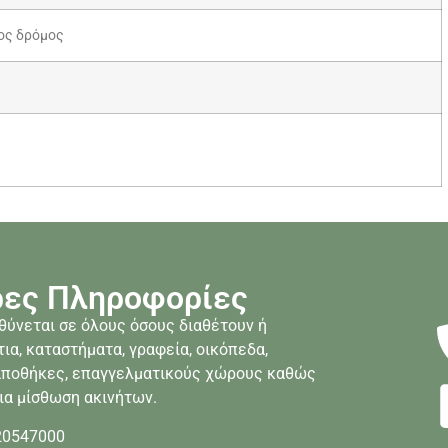
ος δρόμος
ες Πληροφορίες
θύνεται σε όλους όσους διαθέτουν ή
ια, καταστήματα, γραφεία, οικόπεδα,
 αποθήκες, επαγγελματικούς χώρους καθώς
ια μίσθωση ακινήτων.
20547000