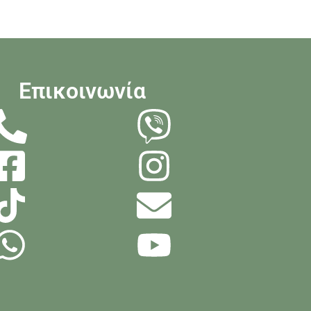
Επικοινωνία