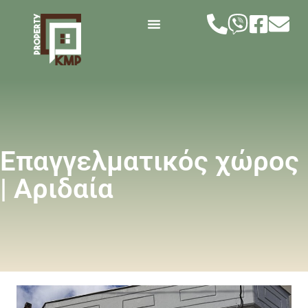
Επαγγελματικός χώρος
| Αριδαία