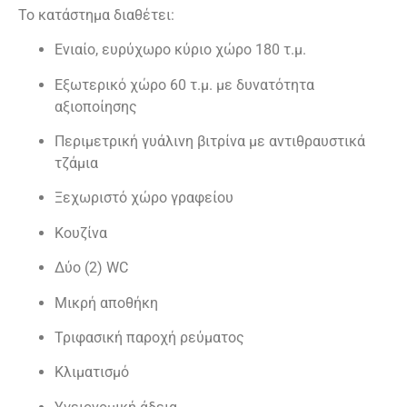
Το κατάστημα διαθέτει:
Ενιαίο, ευρύχωρο κύριο χώρο 180 τ.μ.
Εξωτερικό χώρο 60 τ.μ. με δυνατότητα
αξιοποίησης
Περιμετρική γυάλινη βιτρίνα με αντιθραυστικά
τζάμια
Ξεχωριστό χώρο γραφείου
Κουζίνα
Δύο (2) WC
Μικρή αποθήκη
Τριφασική παροχή ρεύματος
Κλιματισμό