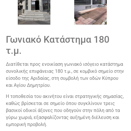
Γωνιακό Κατάστημα 180
τ.μ.
Διατίθεται προς ενοικίαση γωνιακό ισόγειο κατάστημα
συνολικής επιφάνειας 180 τ.μ., σε κομβικό σημείο στην
είσοδο της Αριδαίας, στη συμβολή των οδών Κύπρου
και Αγίου Δημητρίου.
Η τοποθεσία του ακινήτου είναι στρατηγικής σημασίας,
καθώς βρίσκεται σε σημείο όπου συγκλίνουν τρεις
βασικοί οδικοί άξονες που οδηγούν στην πόλη από τα
γύρω χωριά, εξασφαλίζοντας αυξημένη διέλευση και
εμπορική προβολή.