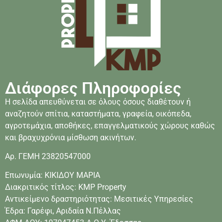
Διάφορες Πληροφορίες
Η σελίδα απευθύνεται σε όλους όσους διαθέτουν ή
αναζητούν σπίτια, καταστήματα, γραφεία, οικόπεδα,
αγροτεμάχια, αποθήκες, επαγγελματικούς χώρους καθώς
και βραχυχρόνια μίσθωση ακινήτων.
Αρ. ΓΕΜΗ 23820547000
Επωνυμία: ΚΙΚΙΔΟΥ ΜΑΡΙΑ
Διακριτικός τίτλος: KMP Property
Αντικείμενο δραστηριότητας: Μεσιτικές Υπηρεσίες
Έδρα: Γαρέφι, Αριδαία Ν.Πέλλας