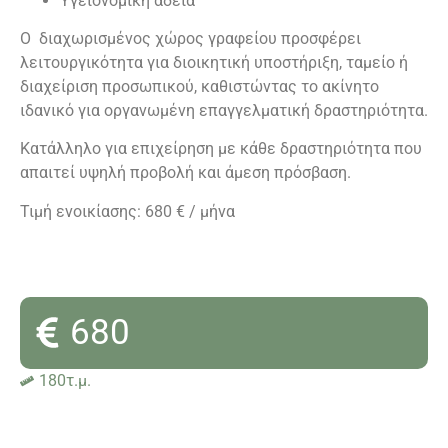
Υγειονομική άδεια
Ο διαχωρισμένος χώρος γραφείου προσφέρει
λειτουργικότητα για διοικητική υποστήριξη, ταμείο ή
διαχείριση προσωπικού, καθιστώντας το ακίνητο
ιδανικό για οργανωμένη επαγγελματική δραστηριότητα.
Κατάλληλο για επιχείρηση με κάθε δραστηριότητα που
απαιτεί υψηλή προβολή και άμεση πρόσβαση.
Τιμή ενοικίασης: 680 € / μήνα
680
180τ.μ.