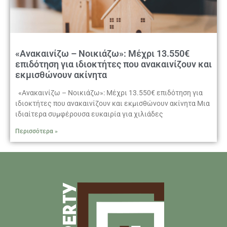
«Ανακαινίζω – Νοικιάζω»: Μέχρι 13.550€
επιδότηση για ιδιοκτήτες που ανακαινίζουν και
εκμισθώνουν ακίνητα
«Ανακαινίζω – Νοικιάζω»: Μέχρι 13.550€ επιδότηση για
ιδιοκτήτες που ανακαινίζουν και εκμισθώνουν ακίνητα Μια
ιδιαίτερα συμφέρουσα ευκαιρία για χιλιάδες
Περισσότερα »