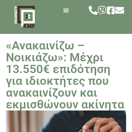
«Ανακαινίζω –
Νοικιάζω»: Μέχρι
13.550€ επιδότηση
για ιδιοκτήτες που
ανακαινίζουν και
εκμισθώνουν ακίνητα