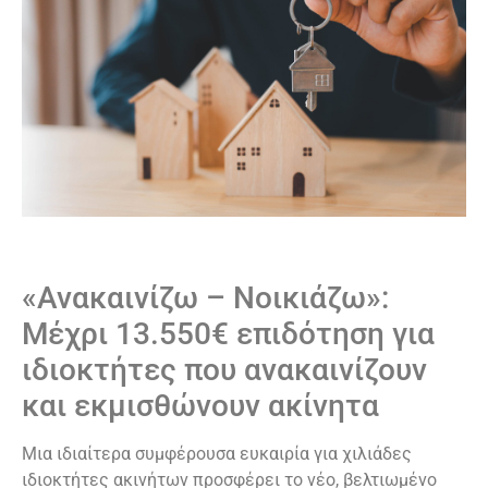
«Ανακαινίζω – Νοικιάζω»:
Μέχρι 13.550€ επιδότηση για
ιδιοκτήτες που ανακαινίζουν
και εκμισθώνουν ακίνητα
Μια ιδιαίτερα συμφέρουσα ευκαιρία για χιλιάδες
ιδιοκτήτες ακινήτων προσφέρει το νέο, βελτιωμένο