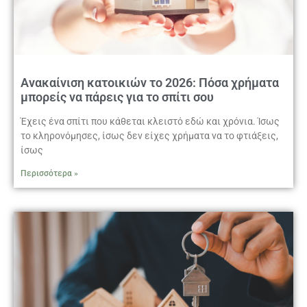
Ανακαίνιση κατοικιών το 2026: Πόσα χρήματα
μπορείς να πάρεις για το σπίτι σου
Έχεις ένα σπίτι που κάθεται κλειστό εδώ και χρόνια. Ίσως
το κληρονόμησες, ίσως δεν είχες χρήματα να το φτιάξεις,
ίσως
Περισσότερα »