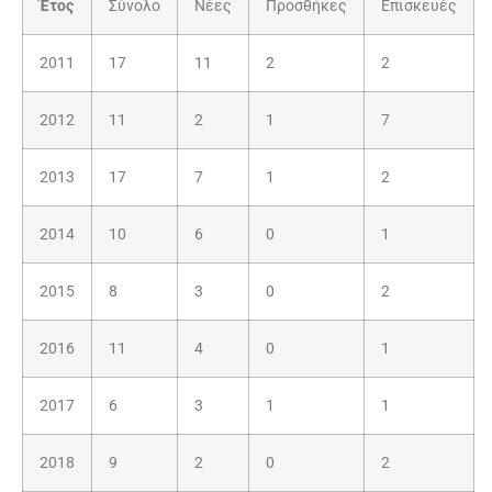
Έτος
Σύνολο
Νέες
Προσθήκες
Επισκευές
2011
17
11
2
2
2012
11
2
1
7
2013
17
7
1
2
2014
10
6
0
1
2015
8
3
0
2
2016
11
4
0
1
2017
6
3
1
1
2018
9
2
0
2