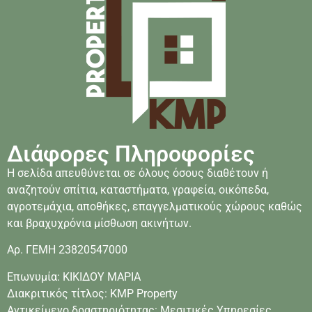
Διάφορες Πληροφορίες
Η σελίδα απευθύνεται σε όλους όσους διαθέτουν ή
αναζητούν σπίτια, καταστήματα, γραφεία, οικόπεδα,
αγροτεμάχια, αποθήκες, επαγγελματικούς χώρους καθώς
και βραχυχρόνια μίσθωση ακινήτων.
Αρ. ΓΕΜΗ 23820547000
Επωνυμία: ΚΙΚΙΔΟΥ ΜΑΡΙΑ
Διακριτικός τίτλος: KMP Property
Αντικείμενο δραστηριότητας: Μεσιτικές Υπηρεσίες