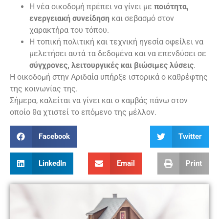
Η νέα οικοδομή πρέπει να γίνει με
ποιότητα,
ενεργειακή συνείδηση
και σεβασμό στον
χαρακτήρα του τόπου.
Η τοπική πολιτική και τεχνική ηγεσία οφείλει να
μελετήσει αυτά τα δεδομένα και να επενδύσει σε
σύγχρονες, λειτουργικές και βιώσιμες λύσεις
.
Η οικοδομή στην Αριδαία υπήρξε ιστορικά ο καθρέφτης
της κοινωνίας της.
Σήμερα, καλείται να γίνει και ο καμβάς πάνω στον
οποίο θα χτιστεί το επόμενο της μέλλον.
Facebook
Twitter
LinkedIn
Email
Print