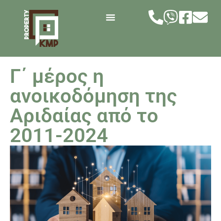
Γ΄ μέρος η
ανοικοδόμηση της
Αριδαίας από το
2011-2024