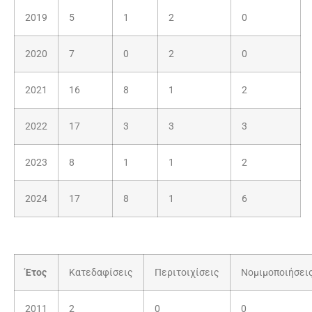
2019
5
1
2
0
2020
7
0
2
0
2021
16
8
1
2
2022
17
3
3
3
2023
8
1
1
2
2024
17
8
1
6
Έτος
Κατεδαφίσεις
Περιτοιχίσεις
Νομιμοποιήσει
2011
2
0
0