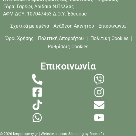
Έδρα: Γαρέφι, Αριδαία Ν.Πέλλας
ΑΦΜ-ΔΟΥ: 107047453 Δ.Ο.Υ. Έδεσσας
Σχετικά με εμένα
Ανάθεση Ακινήτου
Επικοινωνία
Όροι Χρήσης
Πολιτική Απορρήτου
|
Πολιτική Cookies
|
Ρυθμίσεις Cookies
Επικοινωνία
© 2026 kmpproperty.gr | Website support & hosting by
Rocketfix