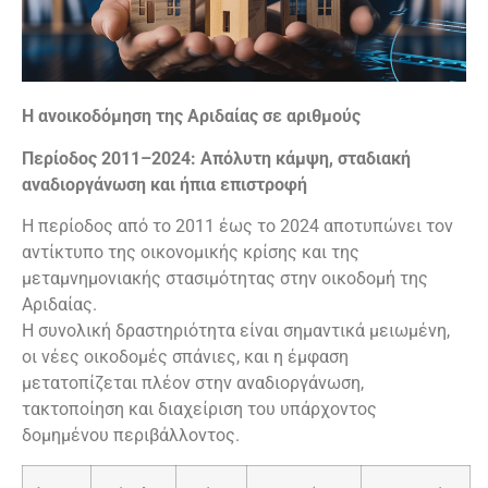
Η ανοικοδόμηση της Αριδαίας σε αριθμούς
Περίοδος 2011–2024: Απόλυτη κάμψη, σταδιακή
αναδιοργάνωση και ήπια επιστροφή
Η περίοδος από το 2011 έως το 2024 αποτυπώνει τον
αντίκτυπο της οικονομικής κρίσης και της
μεταμνημονιακής στασιμότητας στην οικοδομή της
Αριδαίας.
Η συνολική δραστηριότητα είναι σημαντικά μειωμένη,
οι νέες οικοδομές σπάνιες, και η έμφαση
μετατοπίζεται πλέον στην αναδιοργάνωση,
τακτοποίηση και διαχείριση του υπάρχοντος
δομημένου περιβάλλοντος.