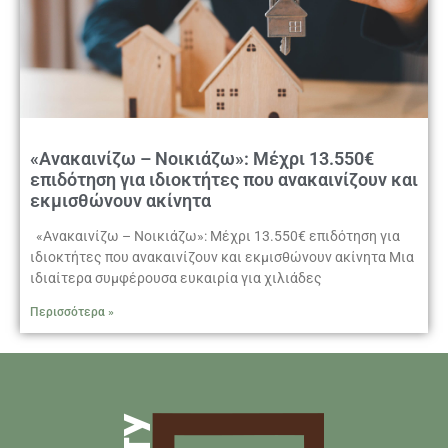
«Ανακαινίζω – Νοικιάζω»: Μέχρι 13.550€
επιδότηση για ιδιοκτήτες που ανακαινίζουν και
εκμισθώνουν ακίνητα
«Ανακαινίζω – Νοικιάζω»: Μέχρι 13.550€ επιδότηση για
ιδιοκτήτες που ανακαινίζουν και εκμισθώνουν ακίνητα Μια
ιδιαίτερα συμφέρουσα ευκαιρία για χιλιάδες
Περισσότερα »