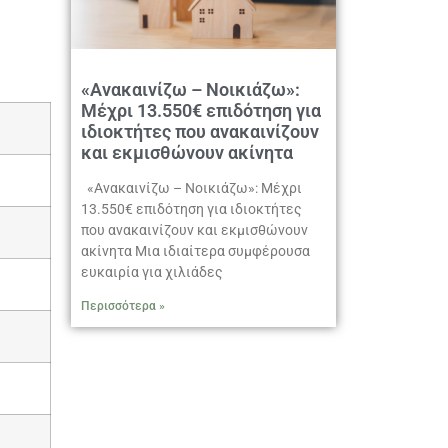
«Ανακαινίζω – Νοικιάζω»:
Μέχρι 13.550€ επιδότηση για
ιδιοκτήτες που ανακαινίζουν
και εκμισθώνουν ακίνητα
«Ανακαινίζω – Νοικιάζω»: Μέχρι
13.550€ επιδότηση για ιδιοκτήτες
που ανακαινίζουν και εκμισθώνουν
ακίνητα Μια ιδιαίτερα συμφέρουσα
ευκαιρία για χιλιάδες
Περισσότερα »