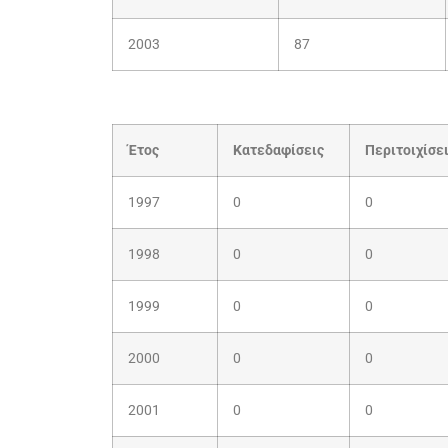
2003
87
Έτος
Κατεδαφίσεις
Περιτοιχίσε
1997
0
0
1998
0
0
1999
0
0
2000
0
0
2001
0
0