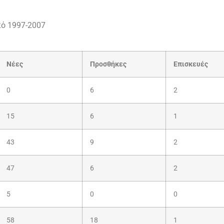
πό 1997-2007
Νέες
Προσθήκες
Επισκευές
0
6
2
15
6
1
43
9
2
47
6
2
5
0
0
58
18
1