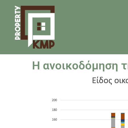
Η ανοικοδόμηση τ