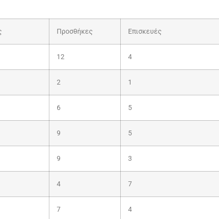
ς
Προσθήκες
Επισκευές
12
4
2
1
6
5
9
5
9
3
4
7
7
4