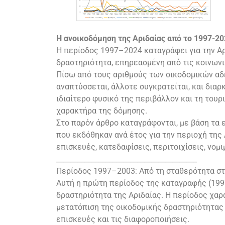
Η ανοικοδόμηση της Αριδαίας από το 1997-20
Η περίοδος 1997–2024 καταγράφει για την Αρ
δραστηριότητα, επηρεασμένη από τις κοινωνικ
Πίσω από τους αριθμούς των οικοδομικών αδ
αναπτύσσεται, άλλοτε συγκρατείται, και δια
ιδιαίτερο φυσικό της περιβάλλον και τη τουρ
χαρακτήρα της δόμησης.
Στο παρόν άρθρο καταγράφονται, με βάση τα 
που εκδόθηκαν ανά έτος για την περιοχή της
επισκευές, κατεδαφίσεις, περιτοιχίσεις, νομ
________________________________________
Περίοδος 1997–2003: Από τη σταθερότητα στ
Αυτή η πρώτη περίοδος της καταγραφής (199
δραστηριότητα της Αριδαίας. Η περίοδος χαρ
μετατόπιση της οικοδομικής δραστηριότητας 
επισκευές και τις διαφοροποιήσεις.