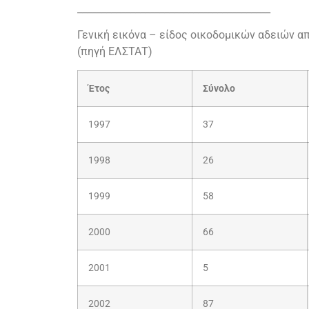
________________________________________
Γενική εικόνα – είδος οικοδομικών αδειών α
(πηγή ΕΛΣΤΑΤ)
Έτος
Σύνολο
1997
37
1998
26
1999
58
2000
66
2001
5
2002
87