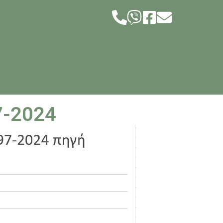
7-2024