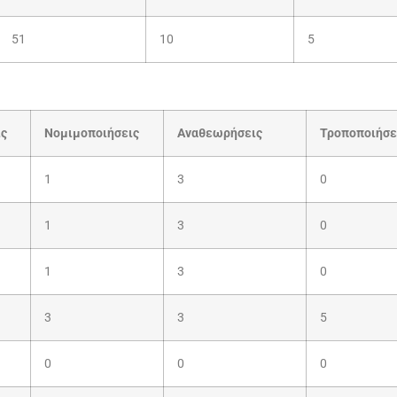
51
10
5
ις
Νομιμοποιήσεις
Αναθεωρήσεις
Τροποποιήσε
1
3
0
1
3
0
1
3
0
3
3
5
0
0
0